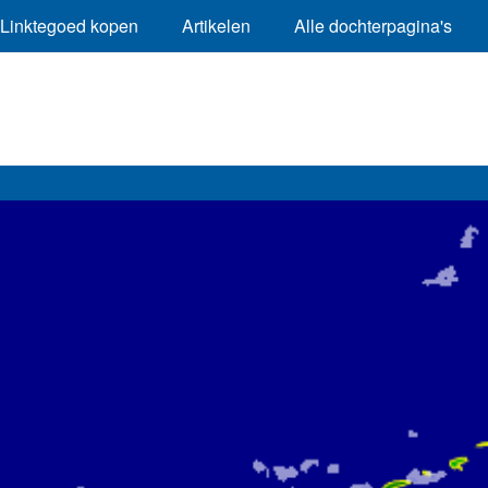
Linktegoed kopen
Artikelen
Alle dochterpagina's