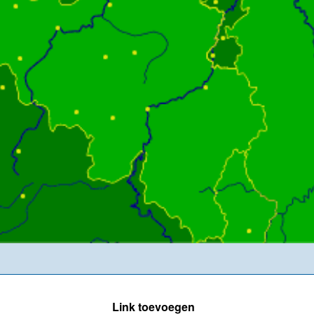
Link toevoegen