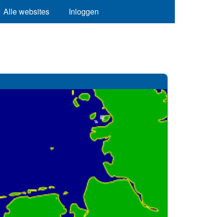
Alle websites
Inloggen